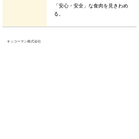
「安心・安全」な食肉を見きわめ
る。
キッコーマン株式会社