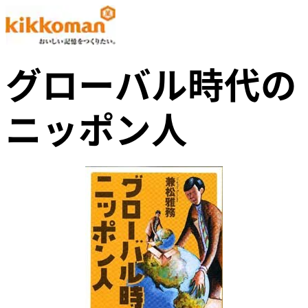
グローバル時代の
ニッポン人