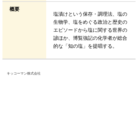
概要
塩漬けという保存・調理法、塩の
生物学、塩をめぐる政治と歴史の
エピソードから塩に関する世界の
諺ほか、博覧強記の化学者が総合
的な「知の塩」を提唱する。
キッコーマン株式会社