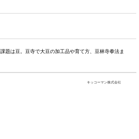
の課題は豆。豆寺で大豆の加工品や育て方、豆林寺拳法ま
キッコーマン株式会社