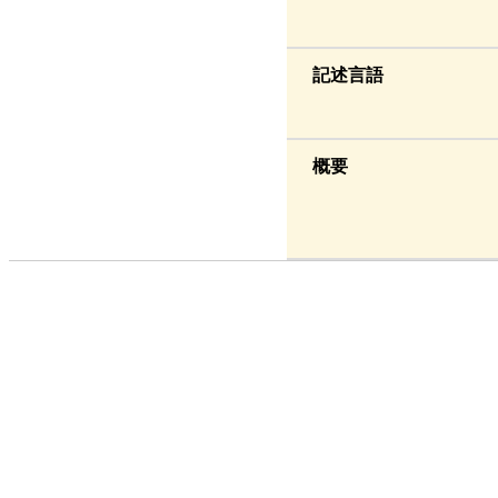
記述言語
概要