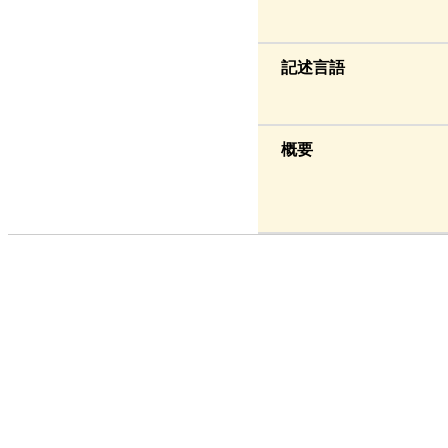
記述言語
概要