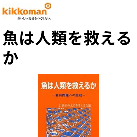
魚は人類を救える
か