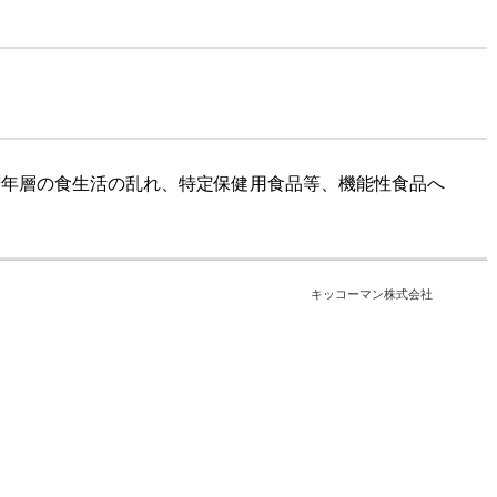
若年層の食生活の乱れ、特定保健用食品等、機能性食品へ
キッコーマン株式会社