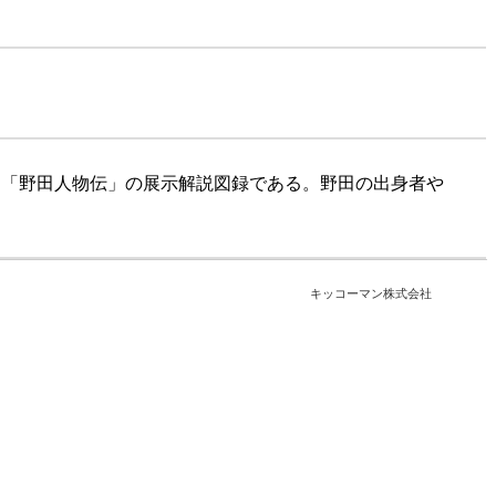
した「野田人物伝」の展示解説図録である。野田の出身者や
キッコーマン株式会社