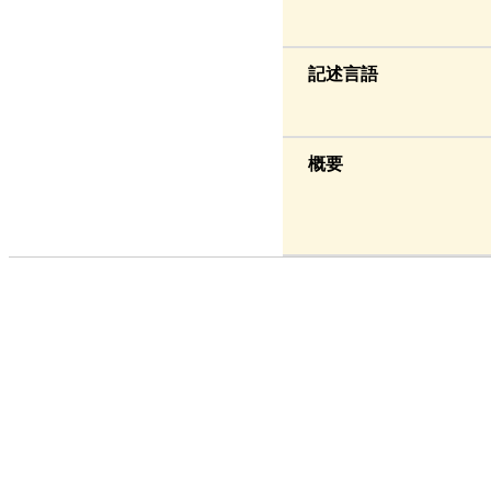
記述言語
概要