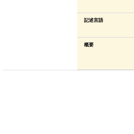
記述言語
概要