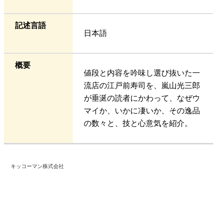
記述言語
日本語
概要
値段と内容を吟味し選び抜いた一
流店の江戸前寿司を、嵐山光三郎
が垂涎の読者にかわって、なぜウ
マイか、いかに凄いか、その逸品
の数々と、技と心意気を紹介。
キッコーマン株式会社