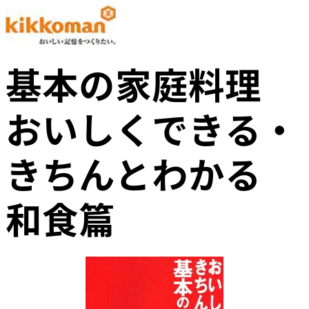
基本の家庭料理
おいしくできる・
きちんとわかる
和食篇