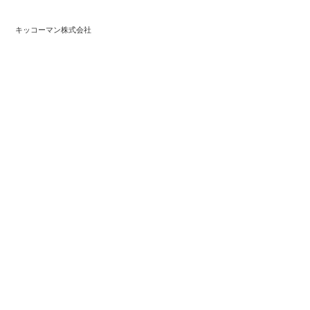
キッコーマン株式会社