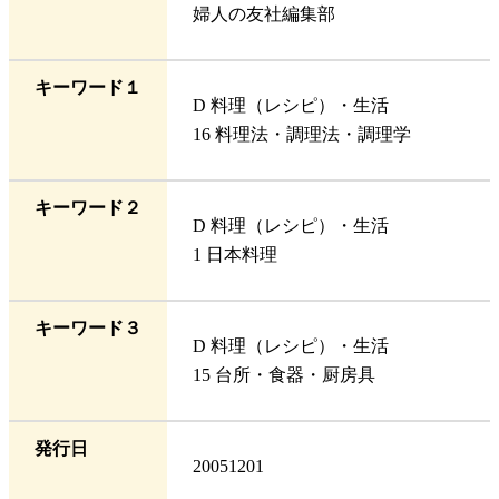
婦人の友社編集部
キーワード１
D 料理（レシピ）・生活
16 料理法・調理法・調理学
キーワード２
D 料理（レシピ）・生活
1 日本料理
キーワード３
D 料理（レシピ）・生活
15 台所・食器・厨房具
発行日
20051201