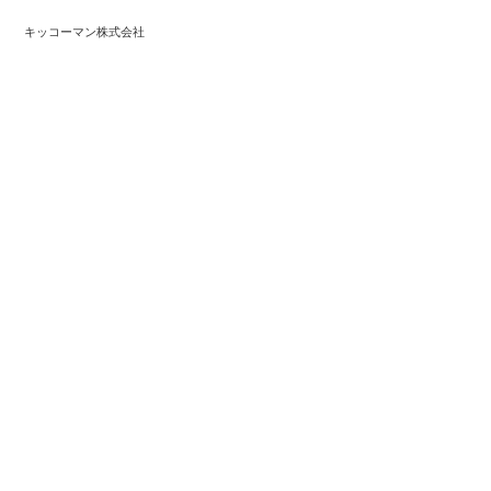
キッコーマン株式会社