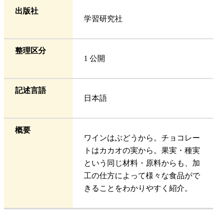
出版社
学習研究社
整理区分
1 公開
記述言語
日本語
概要
ワインはぶどうから。チョコレー
トはカカオの実から。果実・種実
という同じ材料・原料からも、加
工の仕方によって様々な食品がで
きることをわかりやすく紹介。