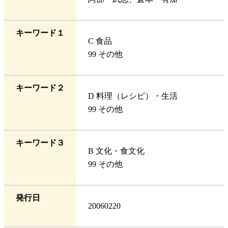
キーワード１
C 食品
99 その他
キーワード２
D 料理（レシピ）・生活
99 その他
キーワード３
B 文化・食文化
99 その他
発行日
20060220