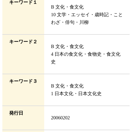
キーワード１
B 文化・食文化
10 文学・エッセイ・歳時記・こと
わざ・俳句・川柳
キーワード２
B 文化・食文化
4 日本の食文化・食物史・食文化
史
キーワード３
B 文化・食文化
1 日本文化・日本文化史
発行日
20060202