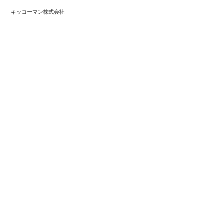
キッコーマン株式会社