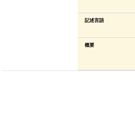
記述言語
概要