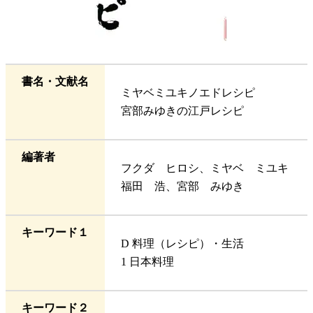
書名・文献名
ミヤベミユキノエドレシピ
宮部みゆきの江戸レシピ
編著者
フクダ ヒロシ、ミヤベ ミユキ
福田 浩、宮部 みゆき
キーワード１
D 料理（レシピ）・生活
1 日本料理
キーワード２