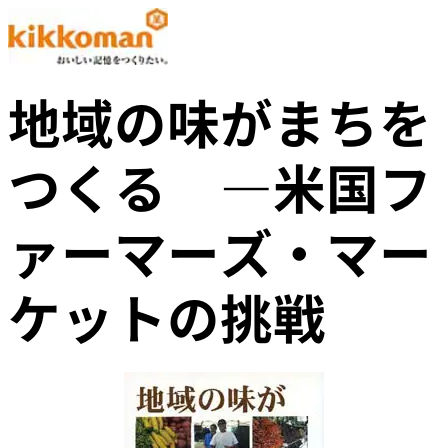
地域の味がまちを
つくる ―米国フ
ァーマーズ・マー
ケットの挑戦