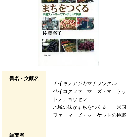
書名・文献名
チイキノアジガマチヲツクル -
ベイコクファーマーズ・マーケッ
トノチョウセン
地域の味がまちをつくる ―米国
ファーマーズ・マーケットの挑戦
編著者