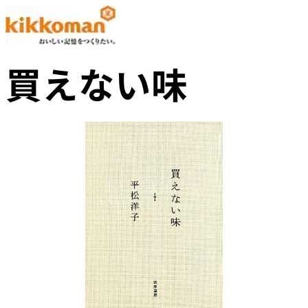
買えない味