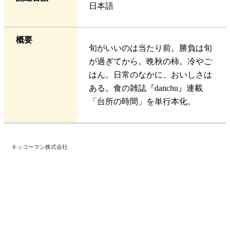
日本語
概要
旬がいいのは当たり前。勝負は旬
が過ぎてから。晩秋の柿。冷やご
はん。日常のなかに、おいしさは
ある。食の雑誌『danchu』連載
「台所の時間」を単行本化。
キッコーマン株式会社