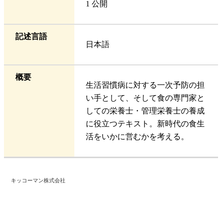
1 公開
記述言語
日本語
概要
生活習慣病に対する一次予防の担
い手として、そして食の専門家と
しての栄養士・管理栄養士の養成
に役立つテキスト。新時代の食生
活をいかに営むかを考える。
キッコーマン株式会社