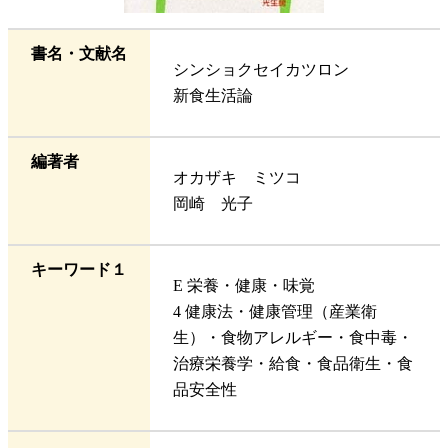
書名・文献名
シンショクセイカツロン
新食生活論
編著者
オカザキ ミツコ
岡崎 光子
キーワード１
E 栄養・健康・味覚
4 健康法・健康管理（産業衛
生）・食物アレルギー・食中毒・
治療栄養学・給食・食品衛生・食
品安全性