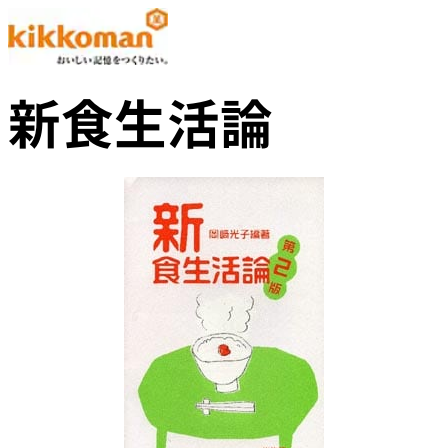
新食生活論