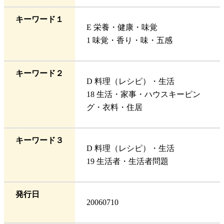
キーワード１
E 栄養・健康・味覚
1 味覚・香り・味・五感
キーワード２
D 料理（レシピ）・生活
18 生活・家事・ハウスキーピン
グ・衣料・住居
キーワード３
D 料理（レシピ）・生活
19 生活者・生活者問題
発行日
20060710