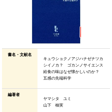
書名・文献名
キュウショクノアジハナゼナツカ
シイノカ？ ゴカンノサイエンス
給食の味はなぜ懐かしいのか？
五感の先端科学
編著者
ヤマシタ ユミ
山下 柚実