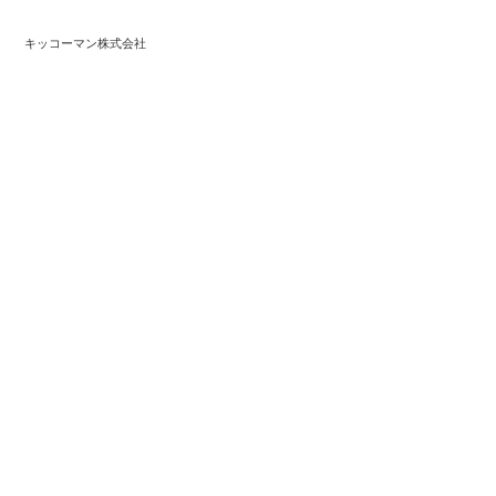
キッコーマン株式会社