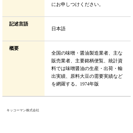
にお申しつけください。
記述言語
日本語
概要
全国の味噌・醤油製造業者、主な
販売業者、主要銘柄便覧、統計資
料では味噌醤油の生産・出荷・輸
出実績、原料大豆の需要実績など
を網羅する。1974年版
キッコーマン株式会社