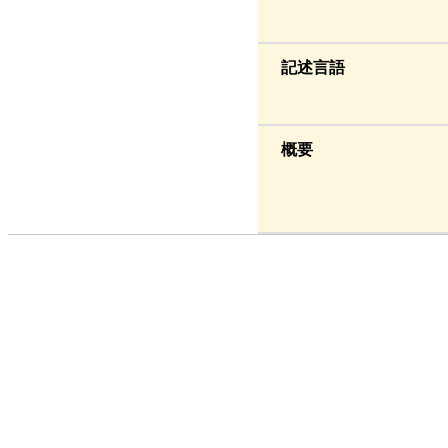
記述言語
概要