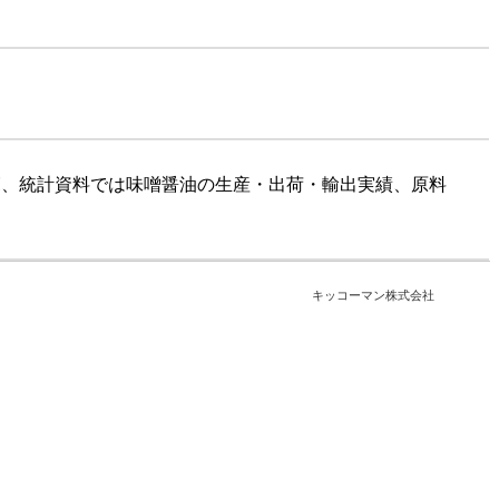
覧、統計資料では味噌醤油の生産・出荷・輸出実績、原料
キッコーマン株式会社