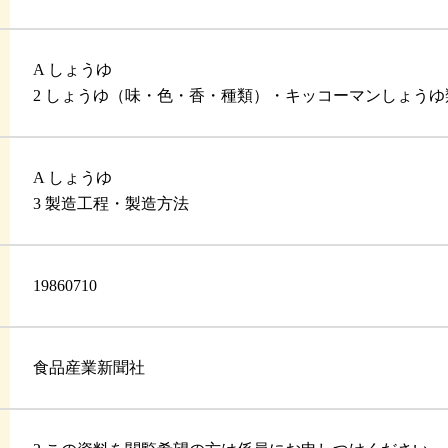
A しょうゆ
2 しょうゆ（味・色・香・種類）・キッコーマンしょうゆ
A しょうゆ
3 製造工程・製造方法
19860710
食品産業新聞社