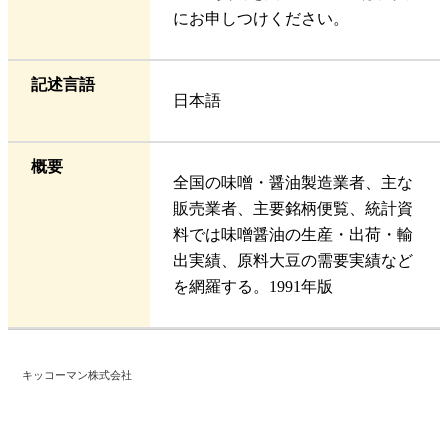
にお申しつけください。
記述言語
日本語
概要
全国の味噌・醤油製造業者、主な
販売業者、主要銘柄便覧、統計資
料では味噌醤油の生産・出荷・輸
出実績、原料大豆の需要実績など
を網羅する。1991年版
キッコーマン株式会社