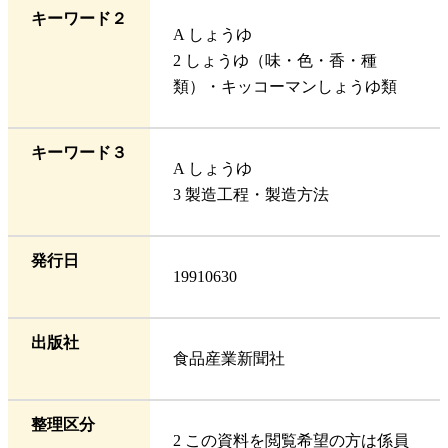
キーワード２
A しょうゆ
2 しょうゆ（味・色・香・種
類）・キッコーマンしょうゆ類
キーワード３
A しょうゆ
3 製造工程・製造方法
発行日
19910630
出版社
食品産業新聞社
整理区分
2 この資料を閲覧希望の方は係員