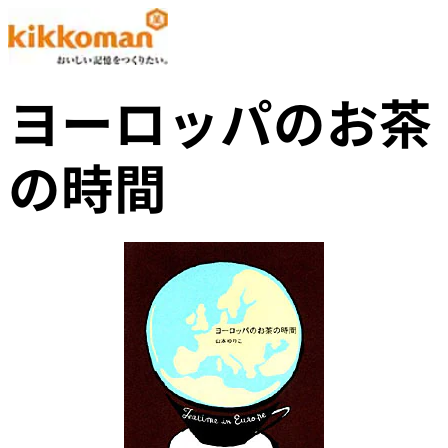
ヨーロッパのお茶
の時間