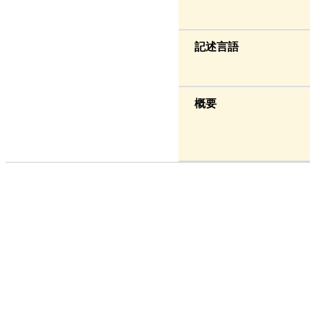
記述言語
概要