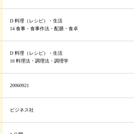
D 料理（レシピ）・生活
14 食事・食事作法・配膳・食卓
D 料理（レシピ）・生活
16 料理法・調理法・調理学
20060921
ビジネス社