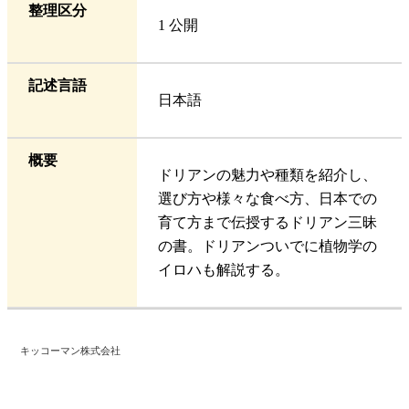
整理区分
1 公開
記述言語
日本語
概要
ドリアンの魅力や種類を紹介し、
選び方や様々な食べ方、日本での
育て方まで伝授するドリアン三昧
の書。ドリアンついでに植物学の
イロハも解説する。
キッコーマン株式会社