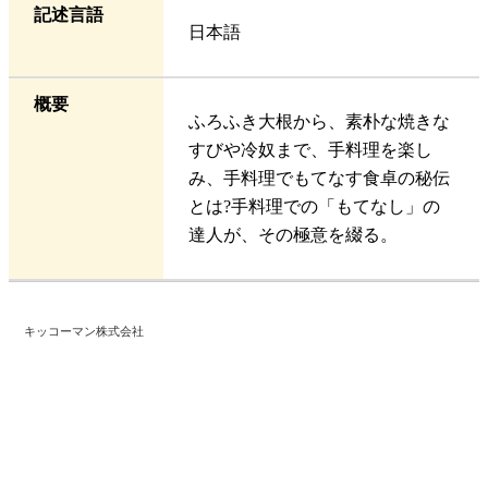
記述言語
日本語
概要
ふろふき大根から、素朴な焼きな
すびや冷奴まで、手料理を楽し
み、手料理でもてなす食卓の秘伝
とは?手料理での「もてなし」の
達人が、その極意を綴る。
キッコーマン株式会社