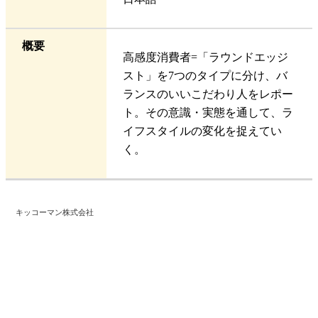
概要
高感度消費者=「ラウンドエッジ
スト」を7つのタイプに分け、バ
ランスのいいこだわり人をレポー
ト。その意識・実態を通して、ラ
イフスタイルの変化を捉えてい
く。
キッコーマン株式会社