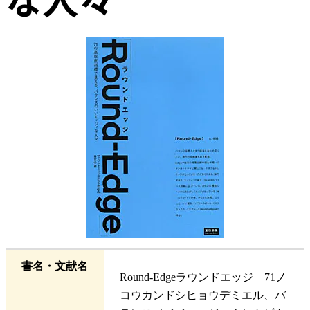
書名・文献名
Round-Edgeラウンドエッジ 71ノ
コウカンドシヒョウデミエル、バ