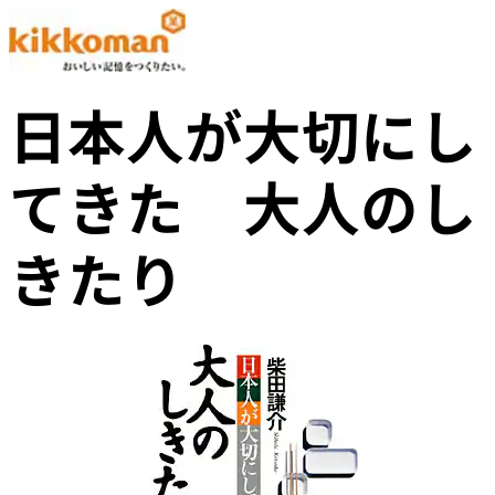
日本人が大切にし
てきた 大人のし
きたり