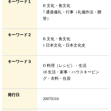
キーワード１
B 文化・食文化
7 通過儀礼・行事（礼儀作法・贈
答）
キーワード２
B 文化・食文化
1 日本文化・日本文化史
キーワード３
D 料理（レシピ）・生活
18 生活・家事・ハウスキーピン
グ・衣料・住居
発行日
20070310