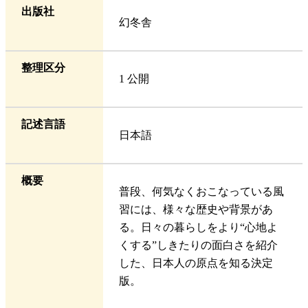
出版社
幻冬舎
整理区分
1 公開
記述言語
日本語
概要
普段、何気なくおこなっている風
習には、様々な歴史や背景があ
る。日々の暮らしをより“心地よ
くする”しきたりの面白さを紹介
した、日本人の原点を知る決定
版。