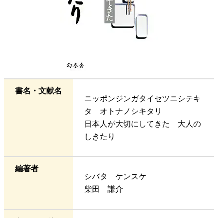
書名・文献名
ニッポンジンガタイセツニシテキ
タ オトナノシキタリ
日本人が大切にしてきた 大人の
しきたり
編著者
シバタ ケンスケ
柴田 謙介