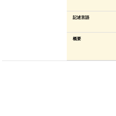
記述言語
概要