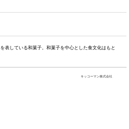
つを表している和菓子。和菓子を中心とした食文化はもと
キッコーマン株式会社