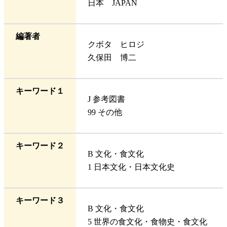
日本 JAPAN
編著者
クボタ ヒロジ
久保田 博二
キーワード１
J 参考図書
99 その他
キーワード２
B 文化・食文化
1 日本文化・日本文化史
キーワード３
B 文化・食文化
5 世界の食文化・食物史・食文化