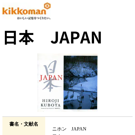
日本 JAPAN
書名・文献名
ニホン JAPAN