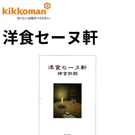
洋食セーヌ軒