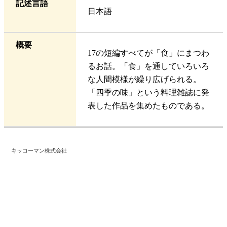
記述言語
日本語
概要
17の短編すべてが「食」にまつわ
るお話。「食」を通していろいろ
な人間模様が繰り広げられる。
「四季の味」という料理雑誌に発
表した作品を集めたものである。
キッコーマン株式会社