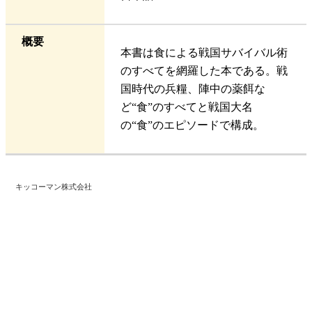
概要
本書は食による戦国サバイバル術
のすべてを網羅した本である。戦
国時代の兵糧、陣中の薬餌な
ど“食”のすべてと戦国大名
の“食”のエピソードで構成。
キッコーマン株式会社