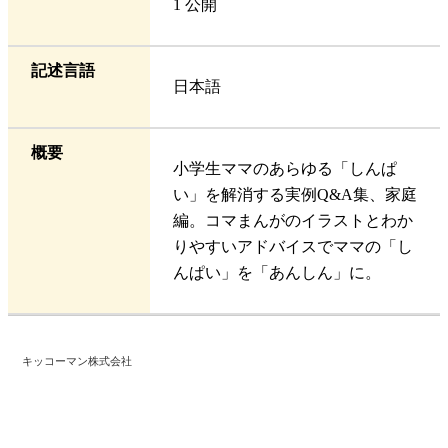
1 公開
記述言語
日本語
概要
小学生ママのあらゆる「しんぱ
い」を解消する実例Q&A集、家庭
編。コマまんがのイラストとわか
りやすいアドバイスでママの「し
んぱい」を「あんしん」に。
キッコーマン株式会社