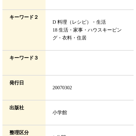
キーワード２
D 料理（レシピ）・生活
18 生活・家事・ハウスキーピン
グ・衣料・住居
キーワード３
発行日
20070302
出版社
小学館
整理区分