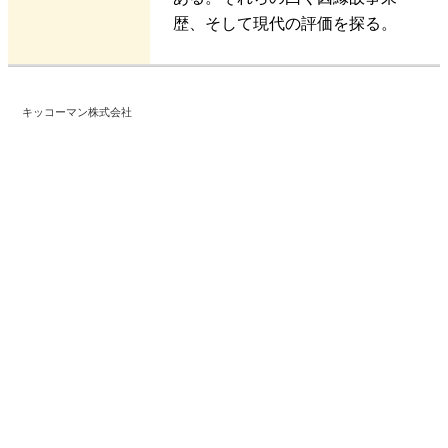
歴、そして現代の評価を探る。
キッコーマン株式会社