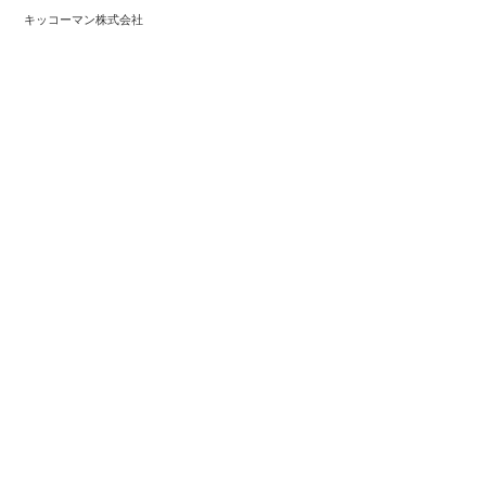
キッコーマン株式会社