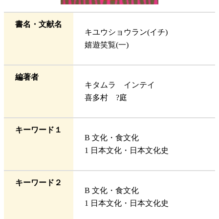
書名・文献名
キユウショウラン(イチ)
嬉遊笑覧(一)
編著者
キタムラ インテイ
喜多村 ?庭
キーワード１
B 文化・食文化
1 日本文化・日本文化史
キーワード２
B 文化・食文化
1 日本文化・日本文化史