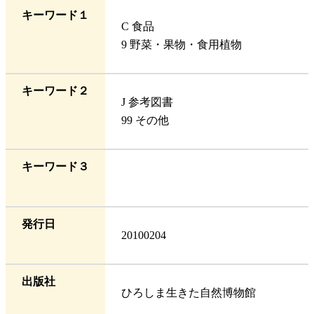
キーワード１
C 食品
9 野菜・果物・食用植物
キーワード２
J 参考図書
99 その他
キーワード３
発行日
20100204
出版社
ひろしま生きた自然博物館