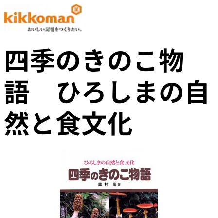
四季のきのこ物
語 ひろしまの自
然と食文化