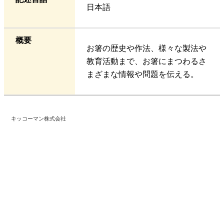
日本語
概要
お箸の歴史や作法、様々な製法や
教育活動まで、お箸にまつわるさ
まざまな情報や問題を伝える。
キッコーマン株式会社