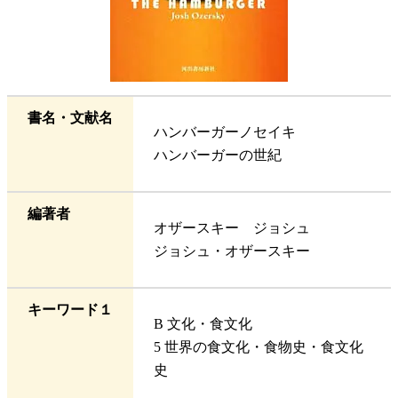
書名・文献名
ハンバーガーノセイキ
ハンバーガーの世紀
編著者
オザースキー ジョシュ
ジョシュ・オザースキー
キーワード１
B 文化・食文化
5 世界の食文化・食物史・食文化
史