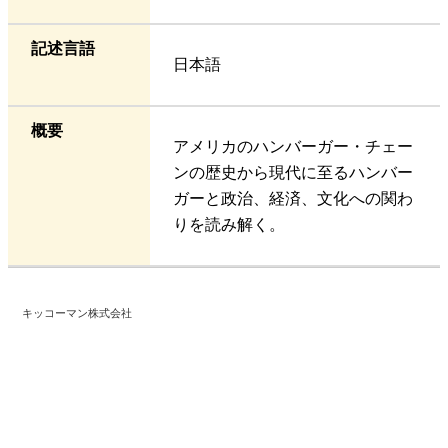
記述言語
日本語
概要
アメリカのハンバーガー・チェー
ンの歴史から現代に至るハンバー
ガーと政治、経済、文化への関わ
りを読み解く。
キッコーマン株式会社