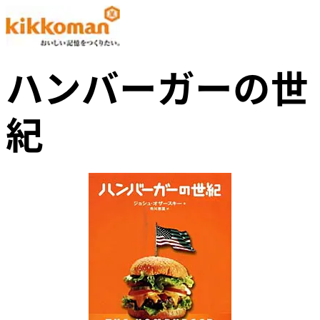
ハンバーガーの世
紀