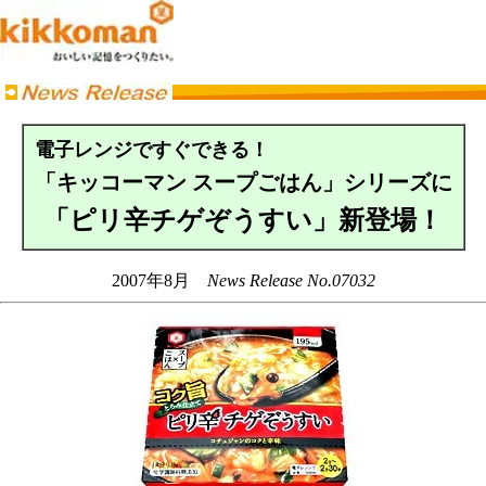
電子レンジですぐできる！
「キッコーマン スープごはん」シリーズに
「ピリ辛チゲぞうすい」新登場！
2007年8月
News Release No.07032