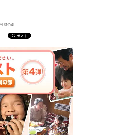
プ社員の部