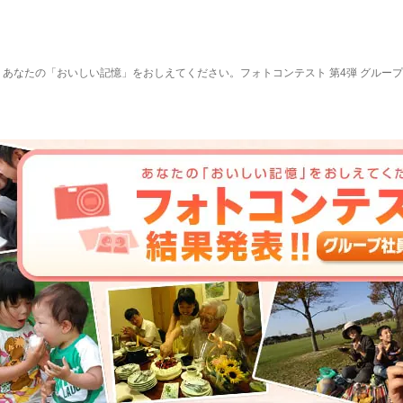
 あなたの「おいしい記憶」をおしえてください。フォトコンテスト 第4弾 グルー