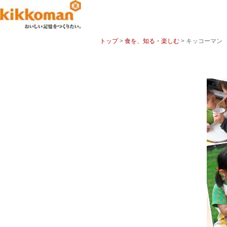
トップ
>
食を、知る・楽しむ
> キッコーマン