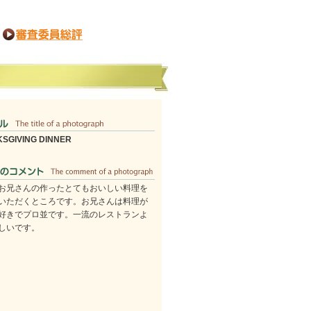
SGIVING DINNER
お兄さんの作ったとてもおいしい料理を
いただくところです。お兄さんは料理が
好きでプロ並です。一流のレストランよ
しいです。