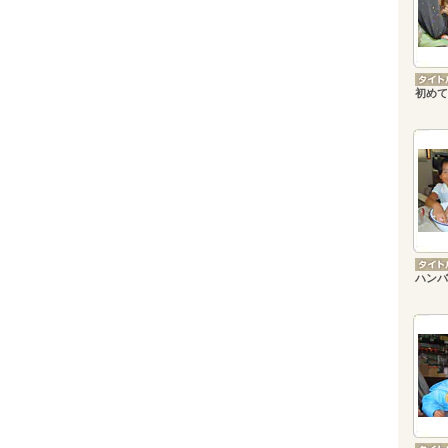
初めて
ハンバ