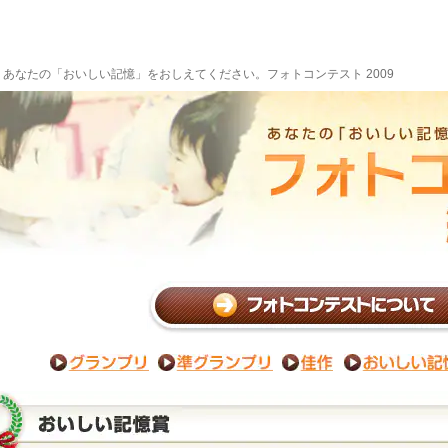
あなたの「おいしい記憶」をおしえてください。フォトコンテスト 2009