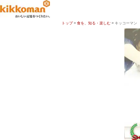
トップ
>
食を、知る・楽しむ
>
キッコーマン 