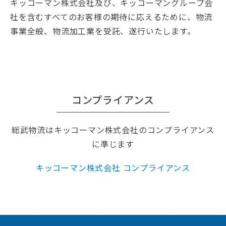
キッコーマン株式会社及び、キッコーマングループ会
社を含むすべてのお客様の期待に応えるために、物流
事業全般、物流加工業を受託、遂行いたします。
コンプライアンス
総武物流はキッコーマン株式会社のコンプライアンス
に準じます
キッコーマン株式会社 コンプライアンス