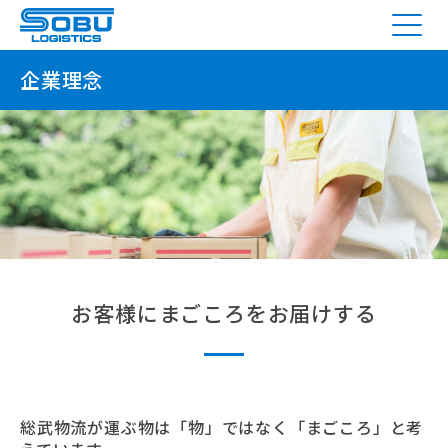
Menu
企業理念
お客様にまごころをお届けする
総武物流が運ぶ物は「物」ではなく「まごころ」と考