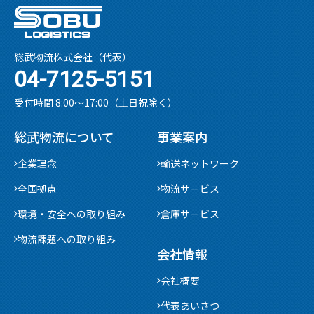
総武物流株式会社（代表）
04-7125-5151
受付時間 8:00〜17:00（土日祝除く）
総武物流について
事業案内
企業理念
輸送ネットワーク
全国拠点
物流サービス
環境・安全への取り組み
倉庫サービス
物流課題への取り組み
会社情報
会社概要
代表あいさつ