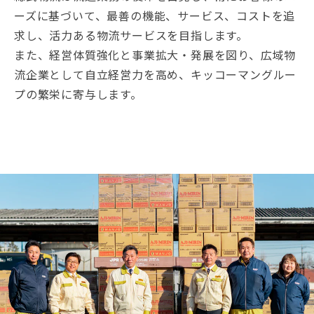
ーズに基づいて、最善の機能、サービス、コストを追
求し、活力ある物流サービスを目指します。
また、経営体質強化と事業拡大・発展を図り、広域物
流企業として自立経営力を高め、キッコーマングルー
プの繁栄に寄与します。