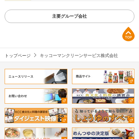
主要グループ会社
上部へ
トップページ
キッコーマンクリーンサービス株式会社