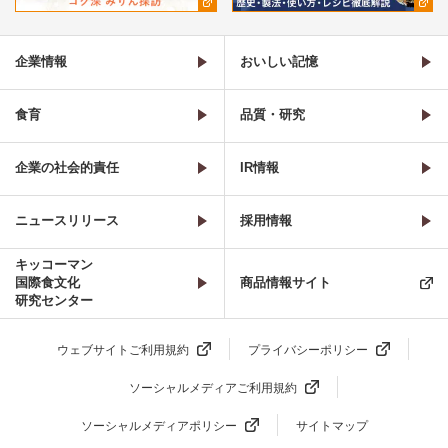
企業情報
おいしい記憶
食育
品質・研究
企業の社会的責任
IR情報
ニュースリリース
採用情報
キッコーマン
国際食文化
商品情報サイト
研究センター
ウェブサイトご利用規約
プライバシーポリシー
ソーシャルメディアご利用規約
ソーシャルメディアポリシー
サイトマップ