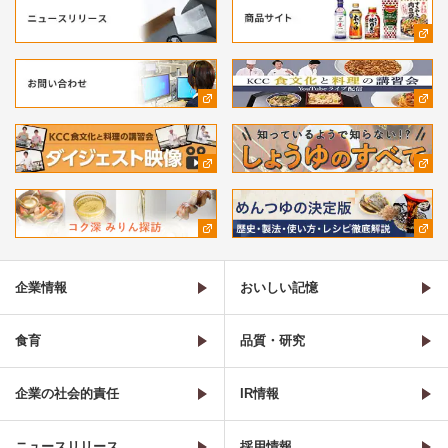
企業情報
おいしい記憶
食育
品質・研究
企業の社会的責任
IR情報
ニュースリリース
採用情報