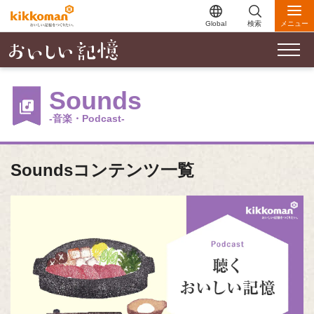
Global
検索
メニュー
Sounds
-音楽・Podcast-
Soundsコンテンツ一覧