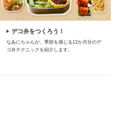
デコ弁をつくろう！
なあにちゃんが、季節を感じる12か月分のデ
コ弁テクニックを紹介します。