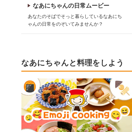
なあにちゃんの日常ムービー
あなたのそばでそっと暮らしているなあにち
ゃんの日常をのぞいてみませんか？
なあにちゃんと料理をしよう