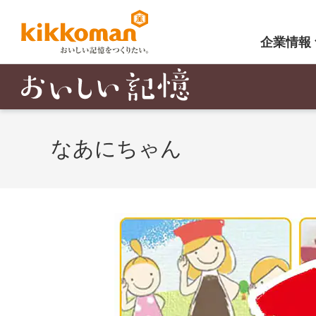
企業情報
なあにちゃん