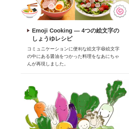
Emoji Cooking ― 4つの絵文字の
しょうゆレシピ
コミュニケーションに便利な絵文字😆絵文字
の中にある醤油をつかった料理をなあにちゃ
んが再現しました。