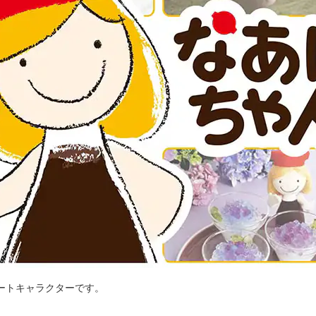
ートキャラクターです。