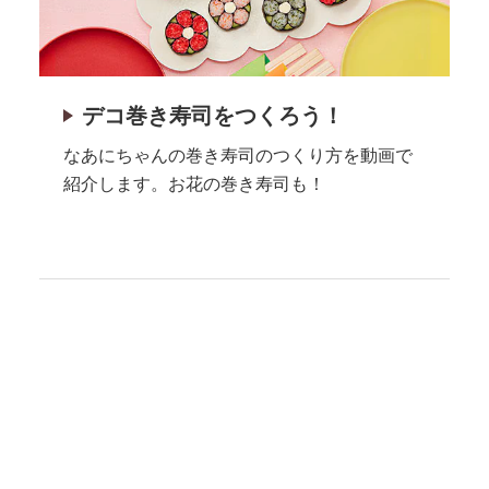
デコ巻き寿司をつくろう！
なあにちゃんの巻き寿司のつくり方を動画で
紹介します。お花の巻き寿司も！