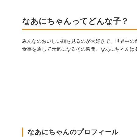
なあにちゃんってどんな子？
みんなのおいしい顔を見るのが大好きで、世界中の
食事を通じて元気になるその瞬間、なあにちゃんは
なあにちゃんのプロフィール