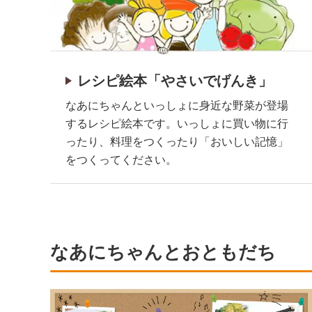
レシピ絵本「やさいでげんき」
なあにちゃんといっしょに身近な野菜が登場
するレシピ絵本です。いっしょに買い物に行
ったり、料理をつくったり「おいしい記憶」
をつくってください。
なあにちゃんとおともだち