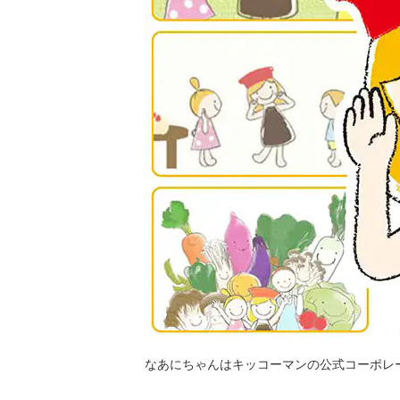
なあにちゃんはキッコーマンの公式コーポレ