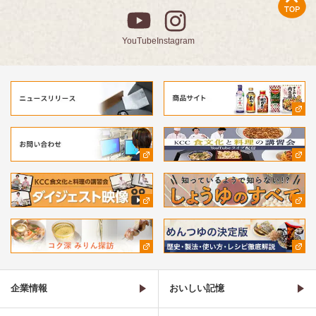
YouTube
Instagram
企業情報
おいしい記憶