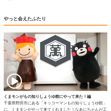
やっと会えたふたり
くまモンがもの知りしょうゆ館にやって来た！編
千葉県野田市にある「キッコーマンもの知りしょうゆ館」
に、くまモンがやって来てくれました！なあにちゃんが工