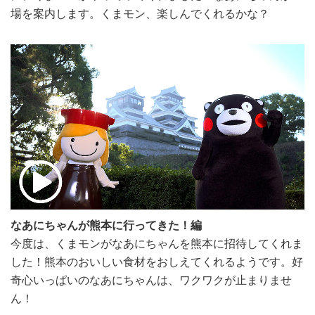
場を案内します。くまモン、楽しんでくれるかな？
なあにちゃんが熊本に行ってきた！編
今度は、くまモンがなあにちゃんを熊本に招待してくれま
した！熊本のおいしい食材をおしえてくれるようです。好
奇心いっぱいのなあにちゃんは、ワクワクが止まりませ
ん！