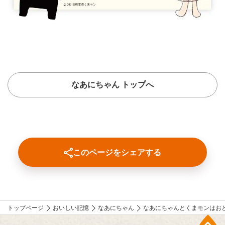
なあにちゃん トップへ
このページをシェアする
トップページ
おいしい記憶
なあにちゃん
なあにちゃんとくまモンはお
上部へ