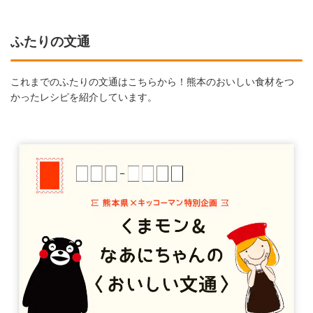
ふたりの文通
これまでのふたりの文通はこちらから！熊本のおいしい食材をつ
かったレシピを紹介しています。