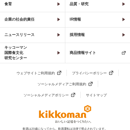
食育
品質・研究
企業の社会的責任
IR情報
ニュースリリース
採用情報
キッコーマン
国際食文化
商品情報サイト
研究センター
ウェブサイトご利用規約
プライバシーポリシー
ソーシャルメディアご利用規約
ソーシャルメディアポリシー
サイトマップ
飲酒は20歳になってから。飲酒運転は法律で禁止されています。