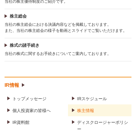
当社の株主優待制度のご紹介です。
株主総会
当社の株主総会における決議内容などを掲載しております。
また、当社の株主総会の様子を動画とスライドでご覧いただけます。
株式の諸手続き
当社の株式に関するお手続きについてご案内しております。
IR情報
トップメッセージ
IRスケジュール
個人投資家の皆様へ
株主情報
IR資料館
ディスクロージャーポリシ
ー