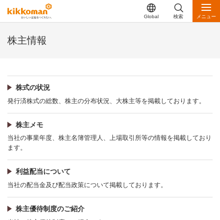
Global
検索
メニュー
株主情報
株式の状況
発行済株式の総数、株主の分布状況、大株主等を掲載しております。
株主メモ
当社の事業年度、株主名簿管理人、上場取引所等の情報を掲載しており
ます。
利益配当について
当社の配当金及び配当政策について掲載しております。
株主優待制度のご紹介