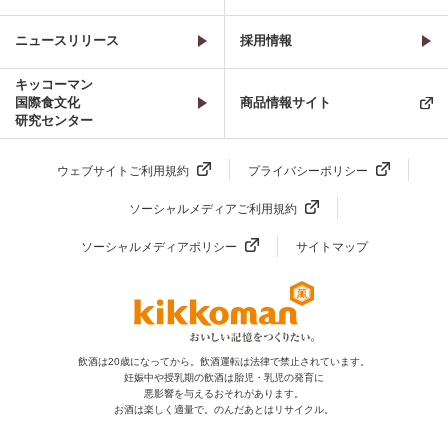
ニュースリリース
採用情報
キッコーマン
国際食文化
商品情報サイト
研究センター
ウェブサイトご利用規約
プライバシーポリシー
ソーシャルメディアご利用規約
ソーシャルメディアポリシー
サイトマップ
飲酒は20歳になってから。飲酒運転は法律で禁止されています。
妊娠中や授乳期の飲酒は胎児・乳児の発育に
悪影響を与えるおそれがあります。
お酒は楽しく適量で。のんだあとはリサイクル。