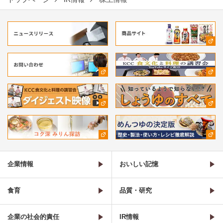
企業情報
おいしい記憶
食育
品質・研究
企業の社会的責任
IR情報