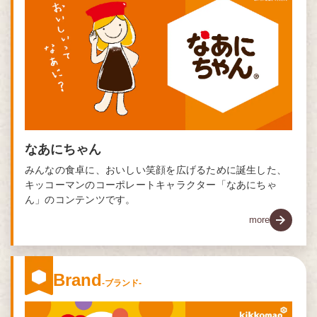
なあにちゃん
みんなの食卓に、おいしい笑顔を広げるために誕生した、
キッコーマンのコーポレートキャラクター「なあにちゃ
ん」のコンテンツです。
more
Brand
-ブランド-