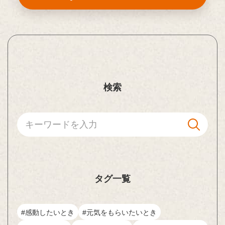
検索
タグ一覧
#感動したいとき
#元気をもらいたいとき