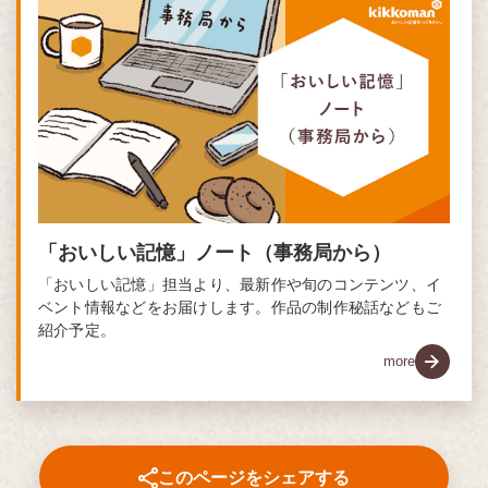
「おいしい記憶」ノート（事務局から）
「おいしい記憶」担当より、最新作や旬のコンテンツ、イ
ベント情報などをお届けします。作品の制作秘話などもご
紹介予定。
more
このページをシェアする