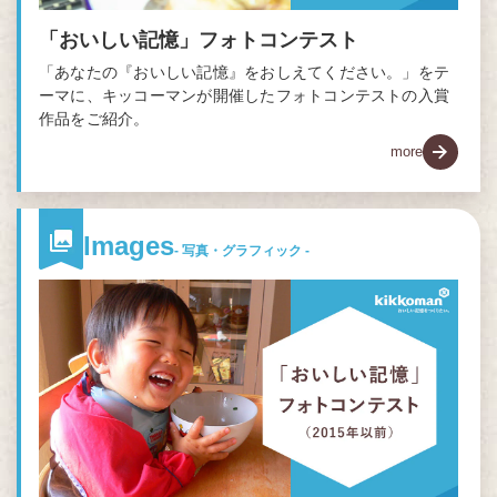
「おいしい記憶」フォトコンテスト
「あなたの『おいしい記憶』をおしえてください。」をテ
ーマに、キッコーマンが開催したフォトコンテストの入賞
作品をご紹介。
more
Images
- 写真・グラフィック -