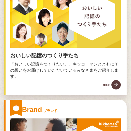
おいしい記憶のつくり手たち
「おいしい記憶をつくりたい。」キッコーマンとともにそ
の想いをお届けしていただいているみなさまをご紹介しま
す。
more
Brand
-ブランド-