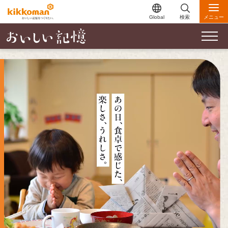
Global
検索
メニュー