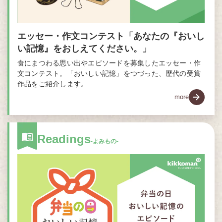
エッセー・作文コンテスト「あなたの『おいし
い記憶』をおしえてください。」
食にまつわる思い出やエピソードを募集したエッセー・作
文コンテスト。「おいしい記憶」をつづった、歴代の受賞
作品をご紹介します。
more
Readings
-よみもの-