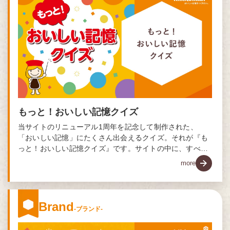
もっと！おいしい記憶クイズ
当サイトのリニューアル1周年を記念して制作された、
「おいしい記憶」にたくさん出会えるクイズ。それが『も
っと！おいしい記憶クイズ』です。サイトの中に、すべて
の問題のヒントが隠されています！
more
Brand
-ブランド-