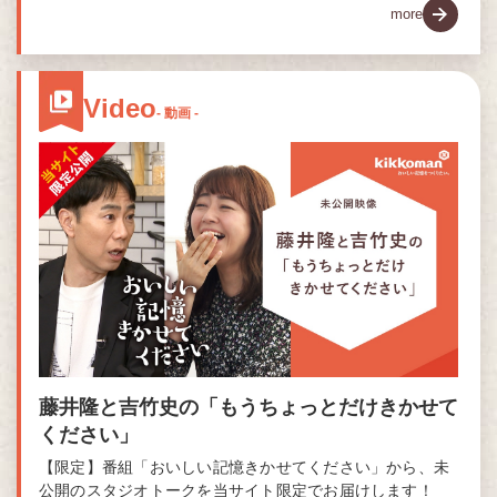
more
Video
- 動画 -
藤井隆と吉竹史の「もうちょっとだけきかせて
ください」
【限定】番組「おいしい記憶きかせてください」から、未
公開のスタジオトークを当サイト限定でお届けします！