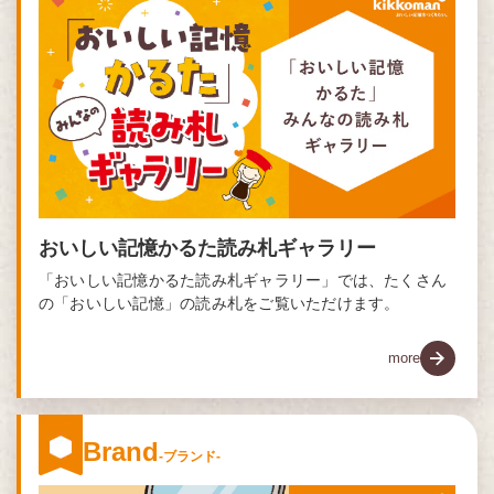
おいしい記憶かるた読み札ギャラリー
「おいしい記憶かるた読み札ギャラリー」では、たくさん
の「おいしい記憶」の読み札をご覧いただけます。
more
Brand
-ブランド-