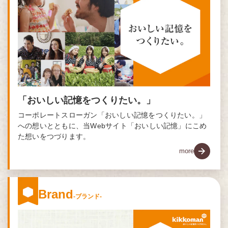
「おいしい記憶をつくりたい。」
コーポレートスローガン「おいしい記憶をつくりたい。」
への想いとともに、当Webサイト「おいしい記憶」にこめ
た想いをつづります。
more
Brand
-ブランド-