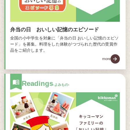
弁当の日 おいしい記憶のエピソード
全国の小中学生を対象に「弁当の日 おいしい記憶のエピソ
ード」を募集。料理をした体験がつづられた歴代の受賞作
品をご紹介します。
more
Readings
-よみもの-