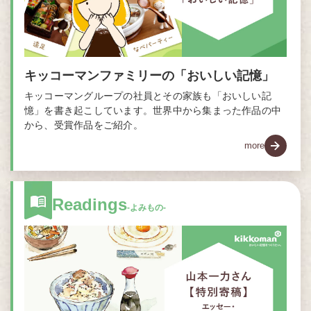
キッコーマンファミリーの「おいしい記憶」
キッコーマングループの社員とその家族も「おいしい記
憶」を書き起こしています。世界中から集まった作品の中
から、受賞作品をご紹介。
more
Readings
-よみもの-