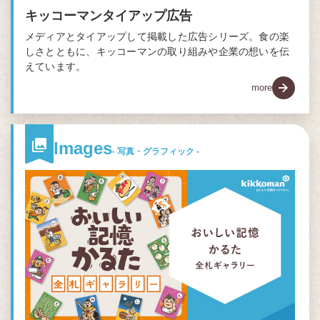
キッコーマンタイアップ広告
メディアとタイアップして掲載した広告シリーズ。食の楽
しさとともに、キッコーマンの取り組みや企業の想いを伝
えています。
more
Images
- 写真・グラフィック -