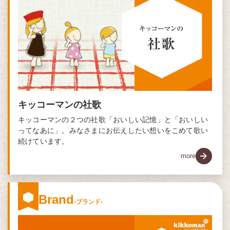
キッコーマンの社歌
キッコーマンの２つの社歌「おいしい記憶」と「おいしい
ってなあに」。みなさまにお伝えしたい想いをこめて歌い
続けています。
more
Brand
-ブランド-