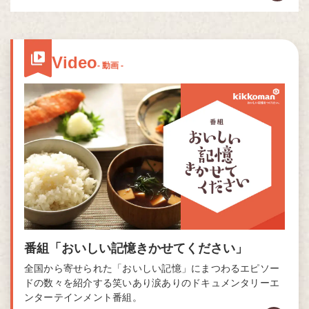
Video
- 動画 -
番組「おいしい記憶きかせてください」
全国から寄せられた「おいしい記憶」にまつわるエピソー
ドの数々を紹介する笑いあり涙ありのドキュメンタリーエ
ンターテインメント番組。