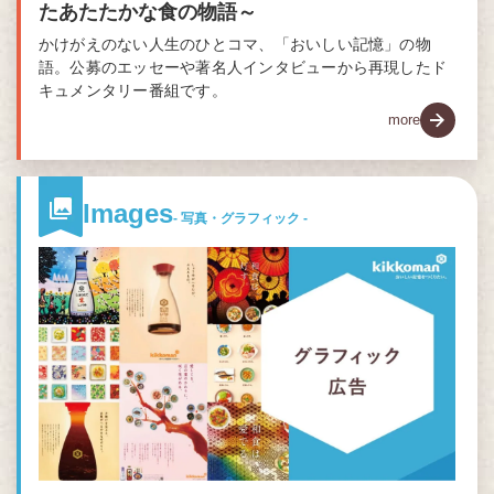
たあたたかな食の物語～
かけがえのない人生のひとコマ、「おいしい記憶」の物
語。公募のエッセーや著名人インタビューから再現したド
キュメンタリー番組です。
more
Images
- 写真・グラフィック -