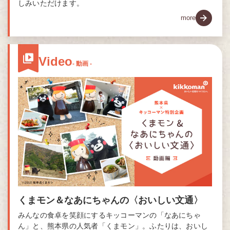
しみいただけます。
more
Video
- 動画 -
くまモン＆なあにちゃんの〈おいしい文通〉
みんなの食卓を笑顔にするキッコーマンの「なあにちゃ
ん」と、熊本県の人気者「くまモン」。ふたりは、おいし