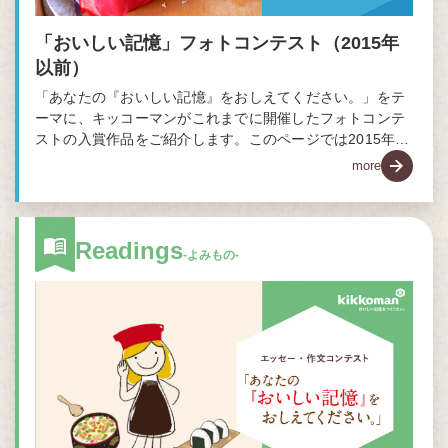
「おいしい記憶」フォトコンテスト（2015年
以前）
「あなたの『おいしい記憶』をおしえてください。」をテ
ーマに、キッコーマンがこれまでに開催したフォトコンテ
ストの入賞作品をご紹介します。このページでは2015年以
前のコンテスト結果をご覧いただけます。
more
Readings
-よみもの-